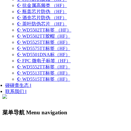
☪ 抗金属高频类 （HF）
☪ 瓶盖芯片防伪 （HF）
☪ 酒盒芯片防伪 （HF）
☪ 茶叶防伪芯片 （HF）
☪ WD5502TT标签 （HF）
☪ WD5502TT胶帽（HF）
☪ WD5525TT标签（HF）
☪ WD5575TT标签（HF）
☪ WD5501DNA标（HF）
☪ FPC 微电子标签（HF）
☪ WD5552TT标签（HF）
☪ WD5513TT标签（HF）
☪ WD5515TT标签（HF）
碰碰查生态 ‖
联系我们 ‖
菜单导航
Menu navigation